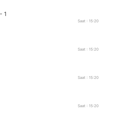
- 1
Saat : 15:20
Saat : 15:20
Saat : 15:20
Saat : 15:20