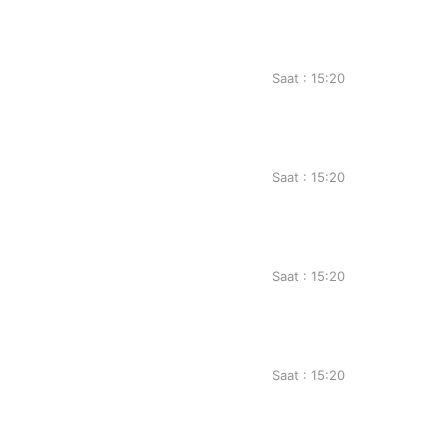
Saat : 15:20
Saat : 15:20
Saat : 15:20
Saat : 15:20