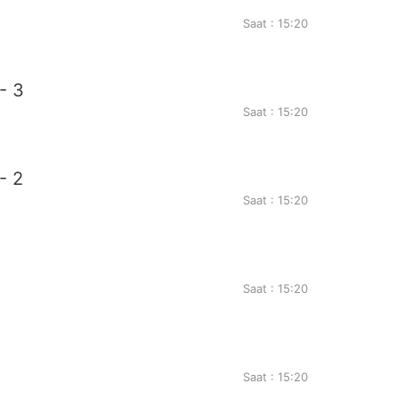
Saat : 15:20
- 3
Saat : 15:20
- 2
Saat : 15:20
Saat : 15:20
Saat : 15:20