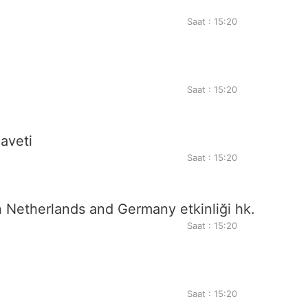
Saat : 15:20
Saat : 15:20
aveti
Saat : 15:20
Netherlands and Germany etkinliği hk.
Saat : 15:20
Saat : 15:20