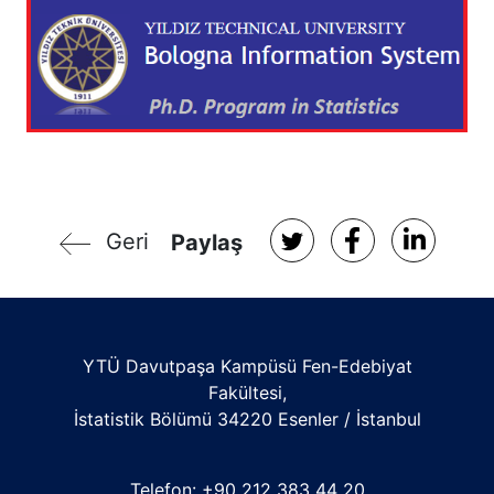
Geri
Paylaş
YTÜ Davutpaşa Kampüsü Fen-Edebiyat
Fakültesi,
İstatistik Bölümü 34220 Esenler / İstanbul
Telefon: +90 212 383 44 20