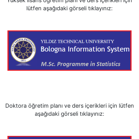
Yüksek lisans öğretim planı ve ders içerikleri için
lütfen aşağıdaki görseli tıklayınız:
Doktora öğretim planı ve ders içerikleri için lütfen
aşağıdaki görseli tıklayınız: