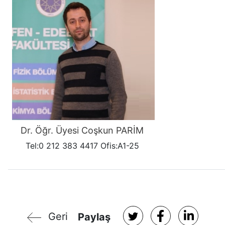
Dr. Öğr. Üyesi Coşkun PARİM
Tel:0 212 383 4417 Ofis:A1-25
Geri
Paylaş