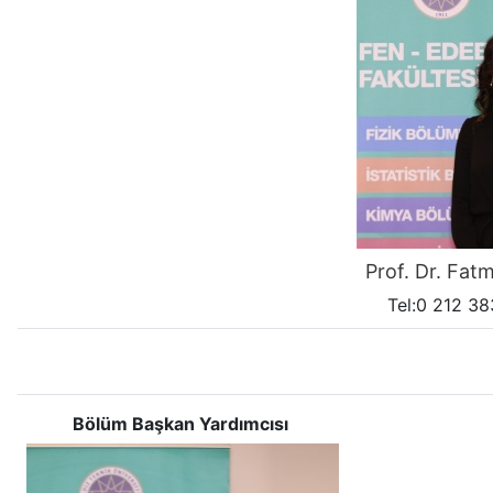
Prof. Dr. Fa
Tel:0 212 38
Bölüm Başkan Yardımcısı