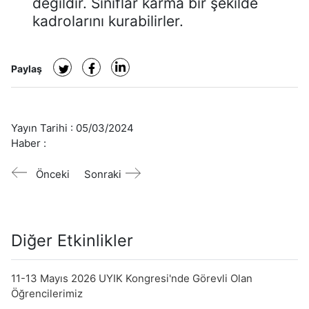
değildir. Sınıflar karma bir şekilde
kadrolarını kurabilirler.
Paylaş
Yayın Tarihi :
05/03/2024
Haber :
Önceki
Sonraki
Diğer Etkinlikler
11-13 Mayıs 2026 UYIK Kongresi'nde Görevli Olan
Öğrencilerimiz