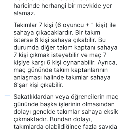
haricinde herhangi bir mevkide yer
alamaz.
Takımlar 7 kişi (6 oyuncu + 1 kişi) ile
sahaya çıkacaklardır. Bir takım
isterse 6 kişi sahaya çıkabilir. Bu
durumda diğer takım kaptanı sahaya
7 kişi çıkmak isteyebilir ve maç 7
kişiye karşı 6 kişi oynanabilir. Ayrıca,
maç gününde takım kaptanlarının
anlaşması halinde takımlar sahaya
6'şar kişi çıkabilir.
Sakatlıklardan veya öğrencilerin maç
gününde başka işlerinin olmasından
dolayı genelde takımlar sahaya eksik
çıkmaktadır. Bundan dolayı,
takımlarda olabildiğince fazla sayıda