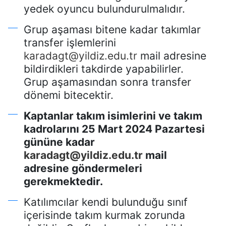
yedek oyuncu bulundurulmalıdır.
Grup aşaması bitene kadar takımlar
transfer işlemlerini
karadagt@yildiz.edu.tr
mail adresine
bildirdikleri takdirde yapabilirler.
Grup aşamasından sonra transfer
dönemi bitecektir.
Kaptanlar takım isimlerini ve takım
kadrolarını 25 Mart 2024 Pazartesi
gününe kadar
karadagt@yildiz.edu.tr
mail
adresine göndermeleri
gerekmektedir.
Katılımcılar kendi bulunduğu sınıf
içerisinde takım kurmak zorunda