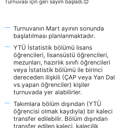
Turnuvası için geri sayım başladı.😊
Turnuvanın Mart ayının sonunda
başlatılması planlanmaktadır.
YTÜ İstatistik bölümü lisans
öğrencileri, lisansüstü öğrencileri,
mezunları, hazırlık sınıfı öğrencileri
veya İstatistik bölümü ile birinci
dereceden ilişkili (ÇAP veya Yan Dal
vs.yapan öğrenciler) kişiler
turnuvada yer alabilirler.
Takımlara bölüm dışından (YTÜ
öğrencisi olmak kaydıyla) bir kaleci
transfer edilebilir. Bölüm dışından
transfer edilen kaleci, kalecilik