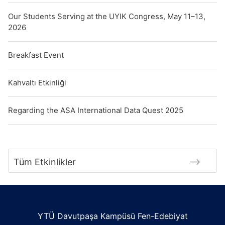
Our Students Serving at the UYIK Congress, May 11–13,
2026
Breakfast Event
Kahvaltı Etkinliği
Regarding the ASA International Data Quest 2025
Tüm Etkinlikler
YTÜ Davutpaşa Kampüsü Fen-Edebiyat