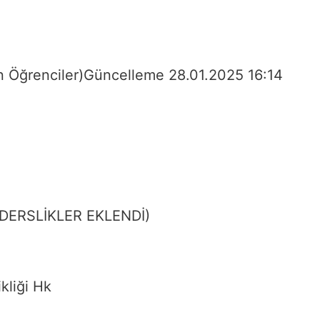
n Öğrenciler)Güncelleme 28.01.2025 16:14
e (DERSLİKLER EKLENDİ)
kliği Hk