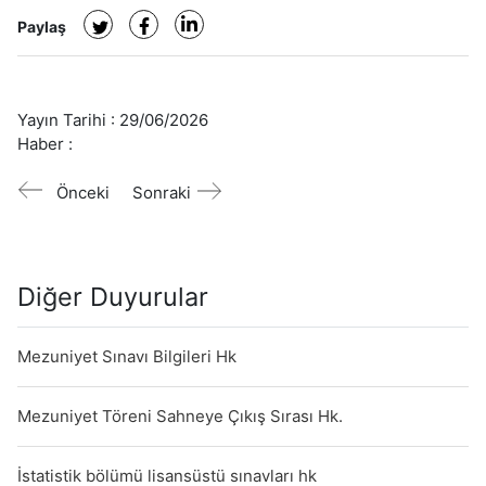
Paylaş
Yayın Tarihi :
29/06/2026
Haber :
Önceki
Sonraki
Diğer Duyurular
Mezuniyet Sınavı Bilgileri Hk
Mezuniyet Töreni Sahneye Çıkış Sırası Hk.
İstatistik bölümü lisansüstü sınavları hk